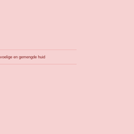
evoelige en gemengde huid