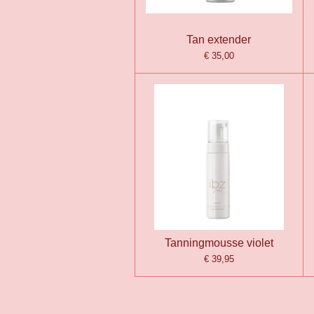
Tan extender
€ 35,00
Tanningmousse violet
€ 39,95