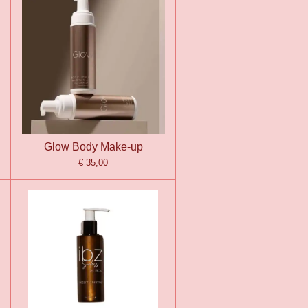
Glow Body Make-up
€ 35,00