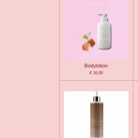
Bodylotion
€ 16,00