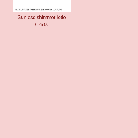
Sunless shimmer lotio
€ 25,00