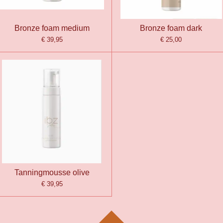
Bronze foam medium
Bronze foam dark
€ 39,95
€ 25,00
Tanningmousse olive
€ 39,95