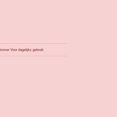
immer Voor dagelijks gebruik