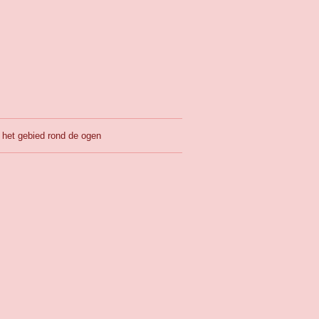
p het gebied rond de ogen